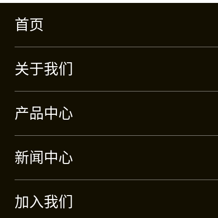
首页
关于我们
产品中心
新闻中心
加入我们