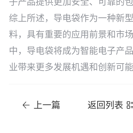
子产品提供更加安全、可靠的
综上所述，导电袋作为一种新
料，具有重要的应用前景和市
中，导电袋将成为智能电子产
业带来更多发展机遇和创新可
上一篇
返回列表