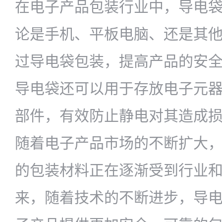
在电子产品包装行业中，导电
论是手机、平板电脑、还是其
过导电袋包装，提高产品的安
导电袋还可以用于存放电子元
部件，有效防止静电对其造成
随着电子产品市场的不断扩大
的包装材料正在逐渐受到行业
来，随着技术的不断进步，导