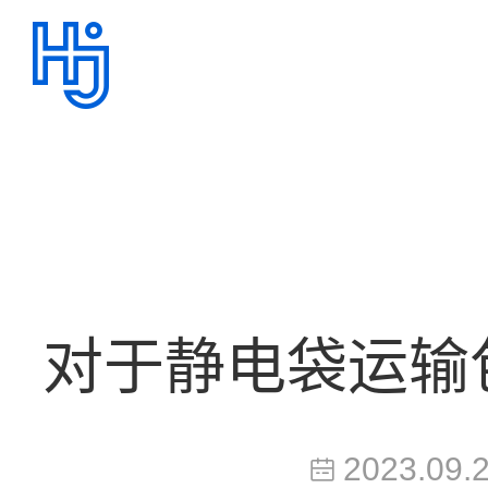
对于静电袋运输
2023.09.