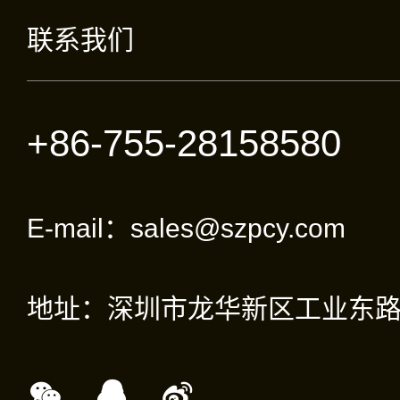
联系我们
+86-755-28158580
E-mail：sales@szpcy.com
地址：深圳市龙华新区工业东路