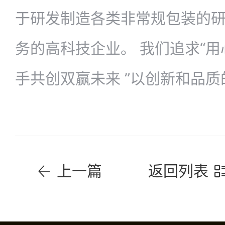
于研发制造各类非常规包装的
务的高科技企业。 我们追求“
手共创双赢未来 ”以创新和品质
上一篇
返回列表