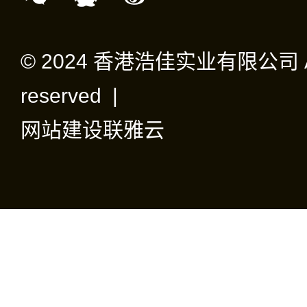
© 2024 香港浩佳实业有限公司 All 
reserved |
网站建设
联雅云