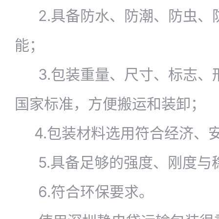
2.具备防水、防潮、防虫、
能；
3.包装重量、尺寸、标志、
国家标准，方便搬运和装卸；
4.包装材料选用符合经济、
5.具备足够的强度、刚度与
6.符合环保要求。