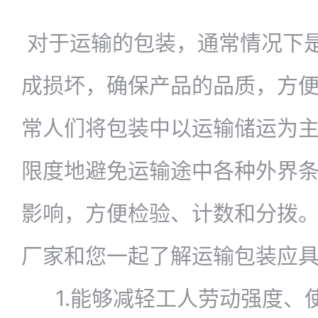
对于运输的包装，通常情况下
成损坏，确保产品的品质，方
常人们将包装中以运输储运为
限度地避免运输途中各种外界
影响，方便检验、计数和分拨
厂家和您一起了解运输包装应
1.能够减轻工人劳动强度、