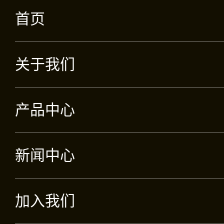
首页
关于我们
产品中心
新闻中心
加入我们