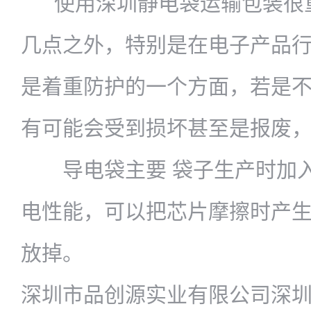
使用深圳静电袋运输包装很
几点之外，特别是在电子产品
是着重防护的一个方面，若是
有可能会受到损坏甚至是报废
导电袋主要 袋子生产时加
电性能，可以把芯片摩擦时产
放掉。
深圳市品创源实业有限公司深