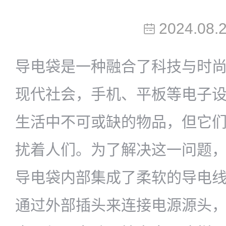
2024.08.
导电袋是一种融合了科技与时
现代社会，手机、平板等电子
生活中不可或缺的物品，但它
扰着人们。为了解决这一问题
导电袋内部集成了柔软的导电
通过外部插头来连接电源源头