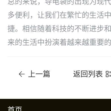
总的来说，导电袋的出现为现
多便利，让我们在繁忙的生活
捷。相信随着科技的不断进步
来的生活中扮演着越来越重要
上一篇
返回列表
首页