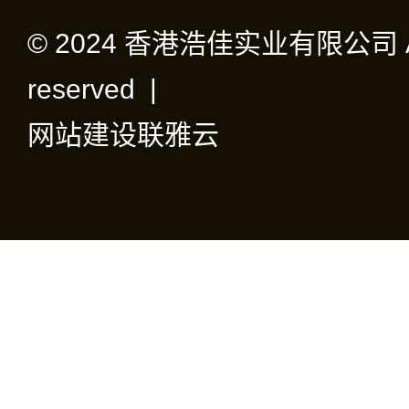
© 2024 香港浩佳实业有限公司 All 
reserved |
网站建设
联雅云