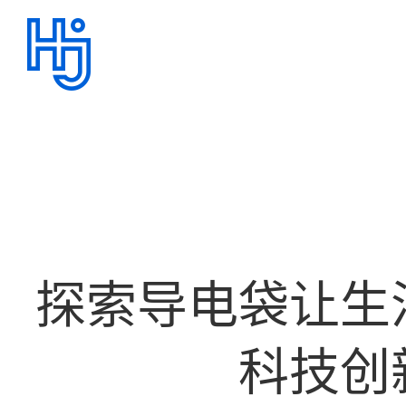
探索导电袋让生
科技创