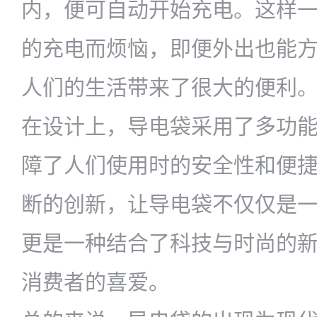
内，便可自动开始充电。这样
的充电而烦恼，即便外出也能
人们的生活带来了很大的便利
在设计上，导电袋采用了多功
障了人们使用时的安全性和便
断的创新，让导电袋不仅仅是
更是一种结合了科技与时尚的
消费者的喜爱。