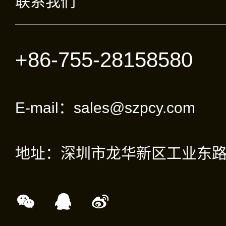
联系我们
+86-755-28158580
E-mail：sales@szpcy.com
地址：深圳市龙华新区工业东路