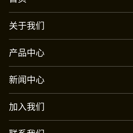
关于我们
产品中心
新闻中心
加入我们