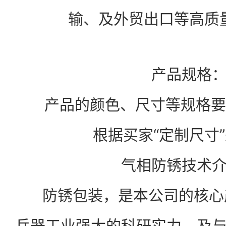
输、及外贸出口等高质
产品规格
产品的颜色、尺寸等规格要
根据买家“定制尺寸
气相防锈技术
防锈包装，是本公司的核心
兵器工业强大的科研实力，及