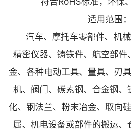
符合RoHS标准，环保
适用范围
汽车、摩托车零部件、机械
精密仪器、铸铁件、航空部件
金、各种电动工具、量具、刃
机、阀门、碳素钢、合金钢、
化、钢法兰、粉末冶金、取向
属、机电设备或部件的搬运、