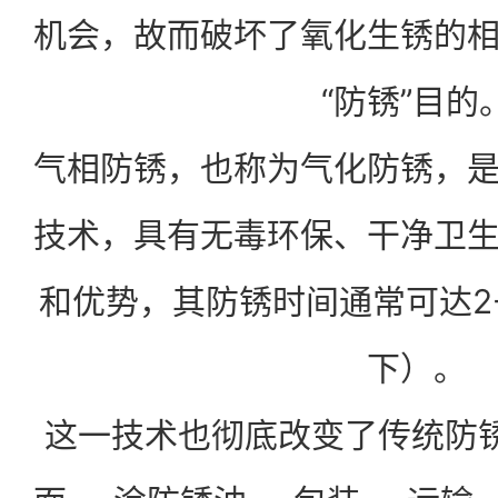
机会，故而破坏了氧化生锈的
“防锈”目的
气相防锈，也称为气化防锈，
技术，具有无毒环保、干净卫
和优势，其防锈时间通常可达2
下）。
这一技术也彻底改变了传统防锈