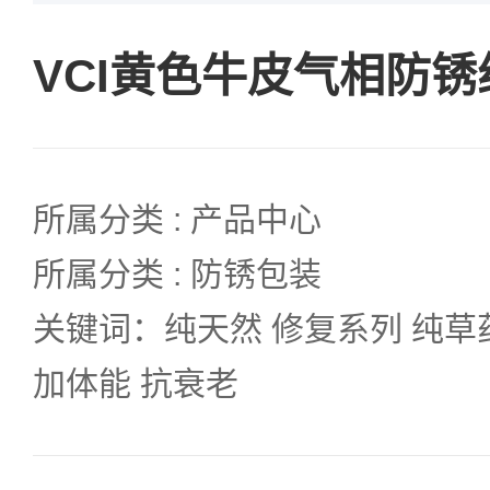
VCI黄色牛皮气相防锈
所属分类 : 产品中心
所属分类 : 防锈包装
关键词：纯天然 修复系列 纯草
加体能 抗衰老