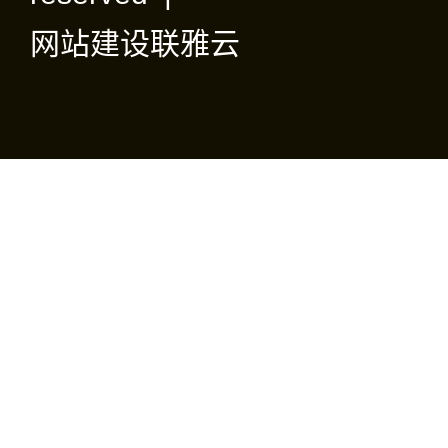
网站建设
联雅云