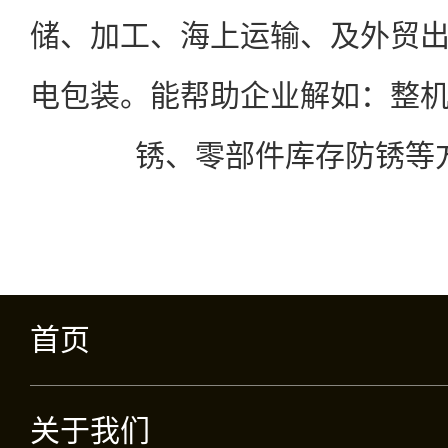
储、加工、海上运输、及外贸
电包装。能帮助企业解如：整
锈、零部件库存防锈等
首页
关于我们