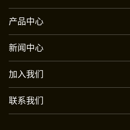
产品中心
新闻中心
加入我们
联系我们