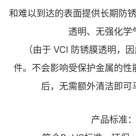
和难以到达的表面提供长期防
透明、无强化学
（由于 VCI 防锈膜透明，
件。不会影响受保护金属的性
后，无需额外清洁即可
产品标准