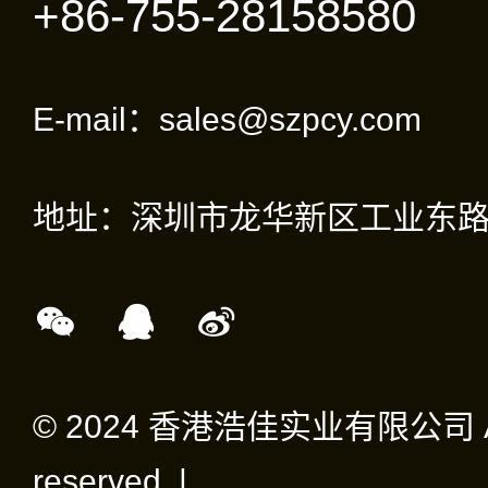
+86-755-28158580
E-mail：sales@szpcy.com
地址：深圳市龙华新区工业东路
© 2024 香港浩佳实业有限公司 All 
reserved |