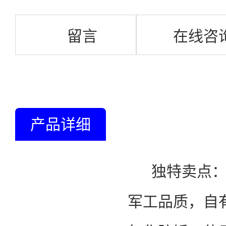
留言
在线咨
产品详细
独特卖点
军工品质，自有