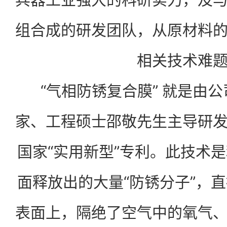
组合成的研发团队，从原材料
相关技术难
“气相防锈复合膜” 就是由公
家、工程硕士邵敬先生主导研
国家“实用新型”专利。此技术
面释放出的大量“防锈分子”，
表面上，隔绝了空气中的氧气