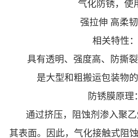
气化防锈，使用
强拉伸 高柔韧
相关特性
具有透明、强度高、防撕裂
是大型和粗搬运包装物
防锈膜原理
通过挤压，阻蚀剂渗入聚乙
其表面。因此，气化接触式阻