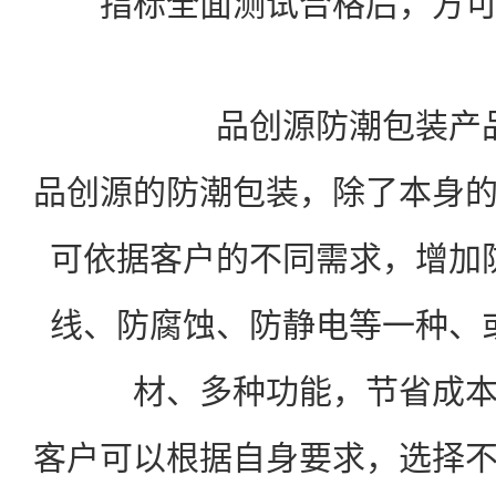
指标全面测试合格后，方
品创源防潮包装产
品创源的防潮包装，除了本身
可依据客户的不同需求，增加
线、防腐蚀、防静电等一种、
材、多种功能，节省成
客户可以根据自身要求，选择