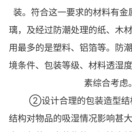
装。符合这一要求的材料有金
璃，及经过防潮处理的纸、木
用最多的是塑料、铝箔等。防
境条件、包装等级、材料透湿
素综合考虑
②设计合理的包装造型结构
结构对物品的吸湿情况影响甚