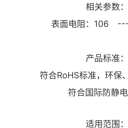
相关参数
表面电阻：106 --- 1
产品标准
符合RoHS标准，环保
符合国际防静电
适用范围