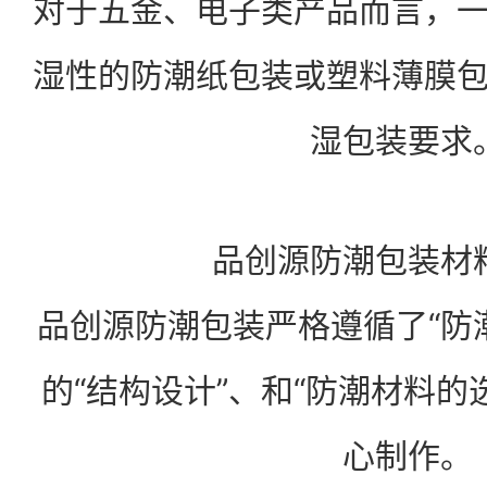
对于五金、电子类产品而言，
湿性的防潮纸包装或塑料薄膜
湿包装要求
品创源防潮包装材
品创源防潮包装严格遵循了“防
的“结构设计”、和“防潮材料的
心制作。