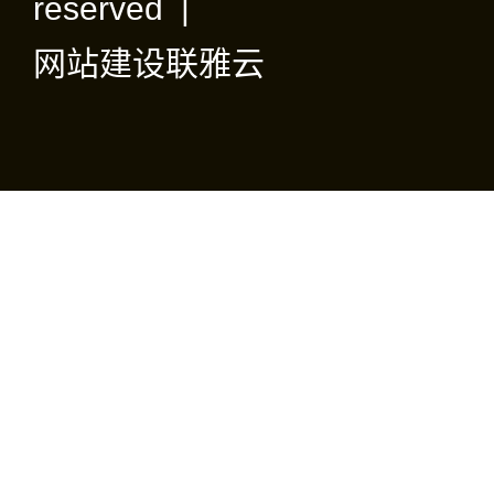
reserved |
网站建设
联雅云