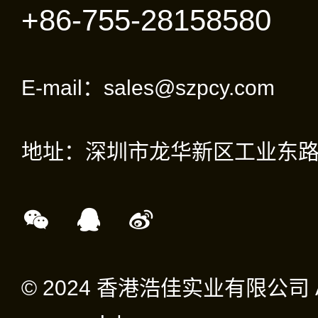
+86-755-28158580
E-mail：sales@szpcy.com
地址：深圳市龙华新区工业东路
© 2024 香港浩佳实业有限公司 All 