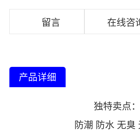
留言
在线咨
产品详细
独特卖点
防潮 防水 无臭 