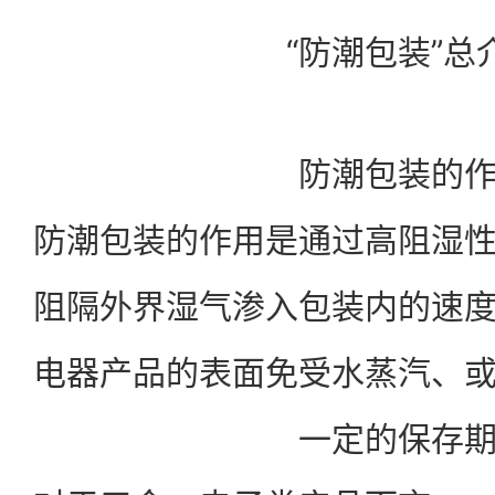
“防潮包装”总
防潮包装的
防潮包装的作用是通过高阻湿
阻隔外界湿气渗入包装内的速
电器产品的表面免受水蒸汽、
一定的保存