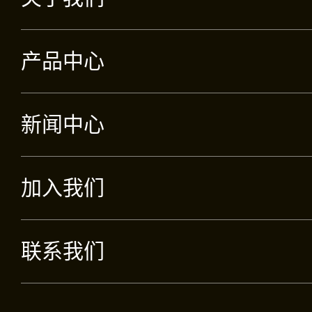
产品中心
新闻中心
加入我们
联系我们