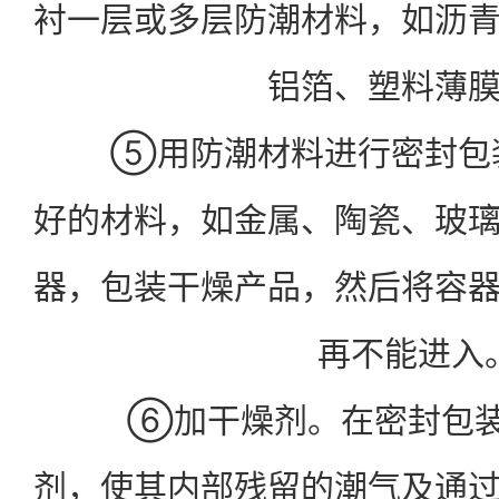
衬一层或多层防潮材料，如沥
铝箔、塑料薄
⑤用防潮材料进行密封包装
好的材料，如金属、陶瓷、玻
器，包装干燥产品，然后将容
再不能进入
⑥加干燥剂。在密封包装
剂，使其内部残留的潮气及通