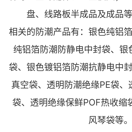
盘、线路板半成品及成品
相关的防潮产品有：
银色纯铝
纯铝箔防潮防静电中封袋、
银
袋、
银色镀铝箔防潮抗静电中
真空袋、
透明防潮绝缘PE袋、
袋、透明绝缘保鲜POF热收缩
风琴袋等