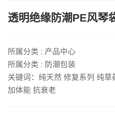
透明绝缘防潮PE风琴
所属分类 : 产品中心
所属分类 : 防潮包装
关键词：纯天然 修复系列 纯草
加体能 抗衰老