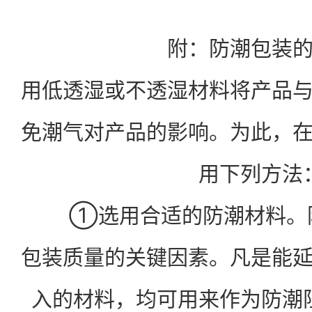
附：防潮包装
用低透湿或不透湿材料将产品
免潮气对产品的影响。为此，
用下列方法
①选用合适的防潮材料。防
包装质量的关键因素。凡是能
入的材料，均可用来作为防潮