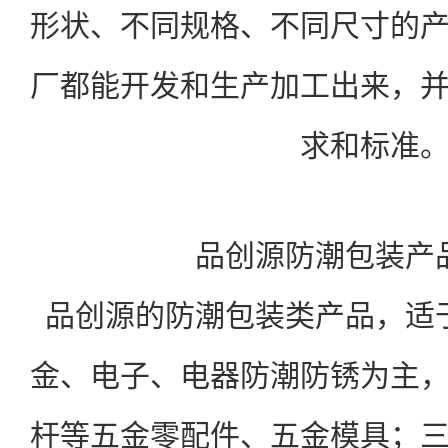
形状、不同规格、不同尺寸的
厂都能开发和生产加工出来，
求和标准
品创源防潮包装产
品创源的防潮包装类产品，适
金、电子、电器防潮防锈为主
杆等五金零配件、五金模具；三