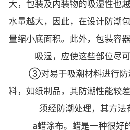
大，包装及内装物的吸湿性也
水量越大，因此，在设计防潮
量缩小底面积。此外，包装容
吸湿，应使这些部位尽
③对易于吸潮材料进行防潮
料，如纸制品，其防潮性能较
须经防潮处理，其方法
a蜡涂布。蜡是一种很好的