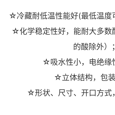
☆冷藏耐低温性能好(最低温度可达
☆化学稳定性好，能耐大多数
的酸除外）
☆吸水性小，电绝缘
☆立体结构，包
☆形状、尺寸、开口方式