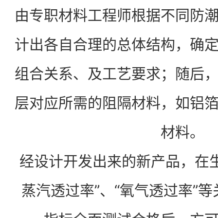
由专职材料工程师根据不同防
计出各自合理的总体结构，确
组合关系、及工艺要求；随后
层对应所需的阻隔材料，如铝
材料。
经设计开发出来的新产品，在生
蒸汽透过率”、“氧气透过率”