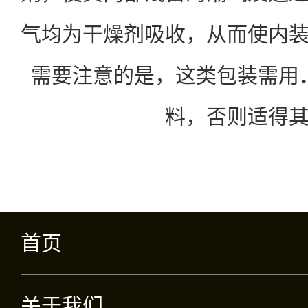
气均为干燥剂吸收，从而使内
需要注意的是，这类包装需用
料，否则适得
首页
关于我们