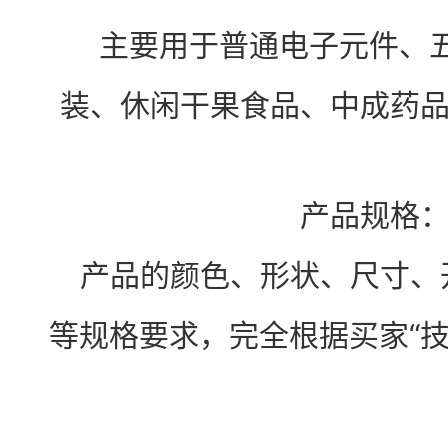
主要用于普通电子元件、五
装、休闲干果食品、中成药
产品规格
产品的颜色、形状、尺寸、
等规格要求，完全根据买家“技