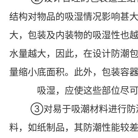
结构对物品的吸湿情况影响甚
大，包装及内装物的吸湿性也
水量越大，因此，在设计防潮
量缩小底面积。此外，包装容
吸湿，应使这些部位尽
③对易于吸潮材料进行防潮
料，如纸制品，其防潮性能较