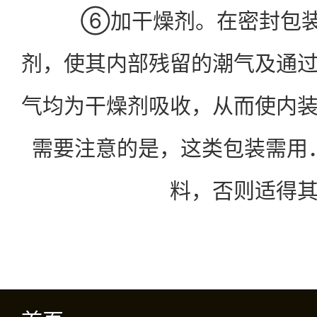
⑥加干燥剂。在密封包装
剂，使其内部残留的潮气及通
气均为干燥剂吸收，从而使内
需要注意的是，这类包装需用
料，否则适得