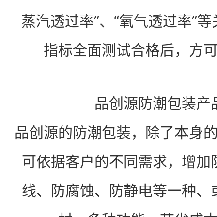
蒸汽透过率”、“氧气透过率”
指标全面测试合格后，方
品创源防潮包装产
品创源的防潮包装，除了本身
可依据客户的不同需求，增加
线、防腐蚀、防静电等一种、