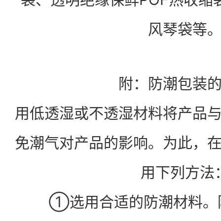
风琴袋等
附：防潮包装
用低透湿或不透湿材料将产品
免潮气对产品的影响。为此，
用下列方法
①选用合适的防潮材料。防