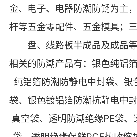
金、电子、电器防潮防锈为主
杆等五金零配件、五金模具；三
盘、线路板半成品及成品
相关的防潮产品有：
银色纯铝
纯铝箔防潮防静电中封袋、
银
袋、
银色镀铝箔防潮抗静电中
真空袋、
透明防潮绝缘PE袋、
袋、透明绝缘保鲜POF热收缩