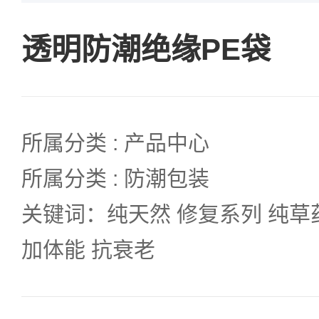
透明防潮绝缘PE袋
所属分类 : 产品中心
所属分类 : 防潮包装
关键词：纯天然 修复系列 纯草
加体能 抗衰老