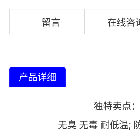
留言
在线咨
产品详细
独特卖点
无臭 无毒 耐低温; 防