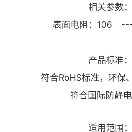
相关参数
表面电阻：106 --- 1
产品标准
符合RoHS标准，环保
符合国际防静电
适用范围