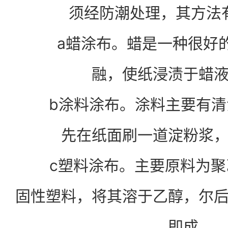
须经防潮处理，其方法
a蜡涂布。蜡是一种很好的
融，使纸浸渍于蜡
b涂料涂布。涂料主要有清
先在纸面刷一道淀粉浆
c塑料涂布。主要原料为聚
固性塑料，将其溶于乙醇，尔
即成。