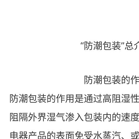
“防潮包装”总
防潮包装的
防潮包装的作用是通过高阻湿
阻隔外界湿气渗入包装内的速
电器产品的表面免受水蒸汽、