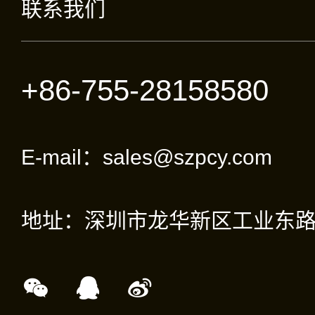
联系我们
+86-755-28158580
E-mail：sales@szpcy.com
地址：深圳市龙华新区工业东路