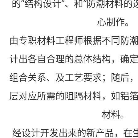
的“结构设计”、和“防潮材料的
心制作。
由专职材料工程师根据不同防
计出各自合理的总体结构，确
组合关系、及工艺要求；随后
层对应所需的阻隔材料，如铝
材料。
经设计开发出来的新产品，在生