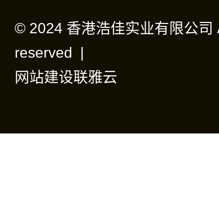
© 2024 香港浩佳实业有限公司 All 
reserved |
网站建设
联雅云