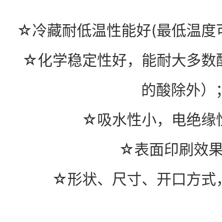
☆冷藏耐低温性能好(最低温度可达
☆化学稳定性好，能耐大多数
的酸除外）
☆吸水性小，电绝缘
☆表面印刷效
☆形状、尺寸、开口方式