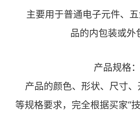
主要用于普通电子元件、五
品的内包装或外
产品规格
产品的颜色、形状、尺寸、
等规格要求，完全根据买家“技