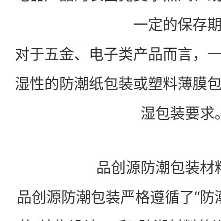
一定的保存
对于五金、电子类产品而言，
湿性的防潮纸包装或塑料薄膜
湿包装要求
品创源防潮包装材
品创源防潮包装严格遵循了“防