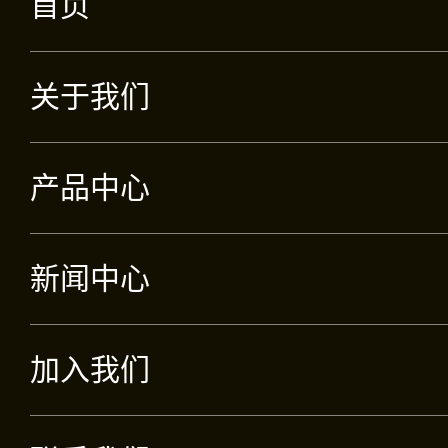
首页
关于我们
产品中心
新闻中心
加入我们