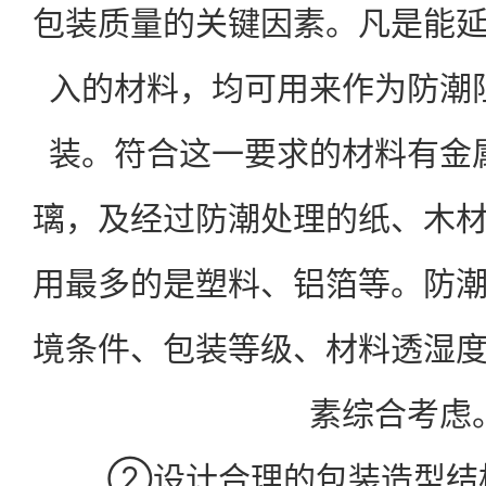
包装质量的关键因素。凡是能
入的材料，均可用来作为防潮
装。符合这一要求的材料有金
璃，及经过防潮处理的纸、木
用最多的是塑料、铝箔等。防
境条件、包装等级、材料透湿
素综合考虑
②设计合理的包装造型结构