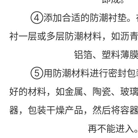
④添加合适的防潮衬垫。在
衬一层或多层防潮材料，如沥
铝箔、塑料薄
⑤用防潮材料进行密封包装
好的材料，如金属、陶瓷、玻
器，包装干燥产品，然后将容
再不能进入