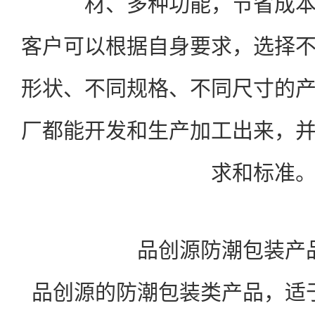
材、多种功能，节省成
客户可以根据自身要求，选择
形状、不同规格、不同尺寸的
厂都能开发和生产加工出来，
求和标准
品创源防潮包装产
品创源的防潮包装类产品，适