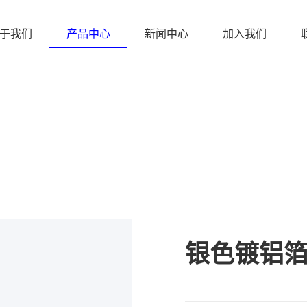
于我们
产品中心
新闻中心
加入我们
银色镀铝