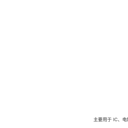
主要用于 IC、电