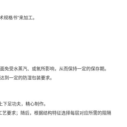
术规格书”来加工。
面免受水蒸汽、或氧所影响，从而保持一定的保存期。
达到一定的防湿包装要求。
”上下足功夫，精心制作。
工艺要求；随后，根据结构特征选择每层对应所需的阻隔