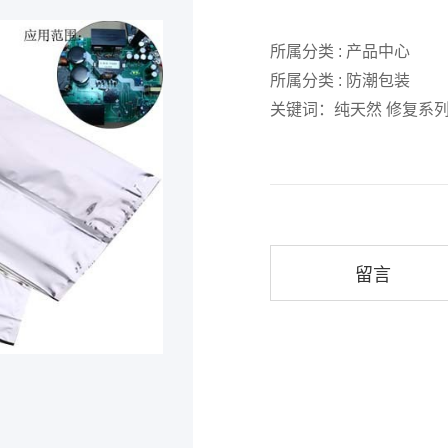
所属分类 : 产品中心
所属分类 : 防潮包装
关键词：纯天然 修复系列
留言