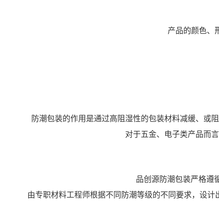
产品的颜色、形状
防潮包装的作用是通过高阻湿性的包装材料减缓、或阻
对于五金、电子类产品而言
品创源防潮包装严格遵循
由专职材料工程师根据不同防潮等级的不同要求，设计