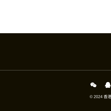
© 2024 香港