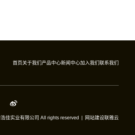
首页
关于我们
产品中心
新闻中心
加入我们
联系我们
浩佳实业有限公司 All rights reserved |
网站建设
联雅云