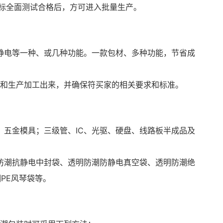
指标全面测试合格后，方可进入批量生产。
静电等一种、或几种功能。一款包材、多种功能，节省成
和生产加工出来，并确保符买家的相关要求和标准。
五金模具；三级管、IC、光驱、硬盘、线路板半成品及
防潮抗静电中封袋、
透明防潮防静电真空袋、
透明防潮绝
PE风琴袋等。