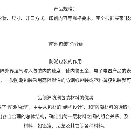
产品规格：
、尺寸、开口方式、印刷内容等规格要求，完全根据买家“技
“防潮包装”总介绍
防潮包装的作用
隔外界湿气渗入包装内的速度，使内装五金、电子电器产品的表
，一般防潮包装采用高阻湿性的防潮纸包装或塑料薄膜包装就可
品创源防潮包装材料的优势
了“防潮原理”，主要从包材的“结构设计”、和“防潮材料的选取
出各自合理的总体结构，确定出每一层材料之间的组合关系、及
材料，如铝箔、尼龙及其它等各种材料。