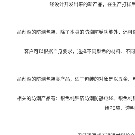
经设计开发出来的新产品，在生产打样后
品创源的防潮包装，除了本身的防潮防锈功能外，还可
客户可以根据自身要求，选择不同颜色的材料、不同
品创源的防潮包装类产品，适于包装的对象是以五金、
相关的防潮产品有：
银色纯铝箔防潮
防静电袋、
银色纯
缘PE袋、
透明