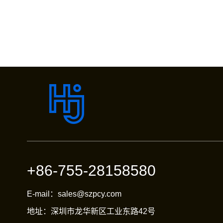
+86-755-28158580
E-mail：sales@szpcy.com
地址：深圳市龙华新区工业东路42号