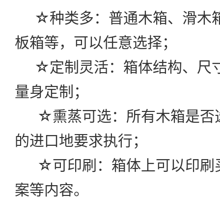
☆种类多：普通木箱、滑木箱
板箱等，可以任意选择；
☆定制灵活：箱体结构、尺寸
量身定制；
☆熏蒸可选：所有木箱是否
的进口地要求执行；
☆可印刷：箱体上可以印刷
案等内容。