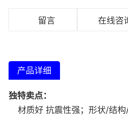
留言
在线咨
产品详细
独特卖点：
材质好 抗震性强；形状/结构