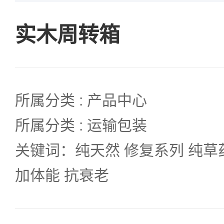
实木周转箱
所属分类 : 产品中心
所属分类 : 运输包装
关键词：纯天然 修复系列 纯草
加体能 抗衰老