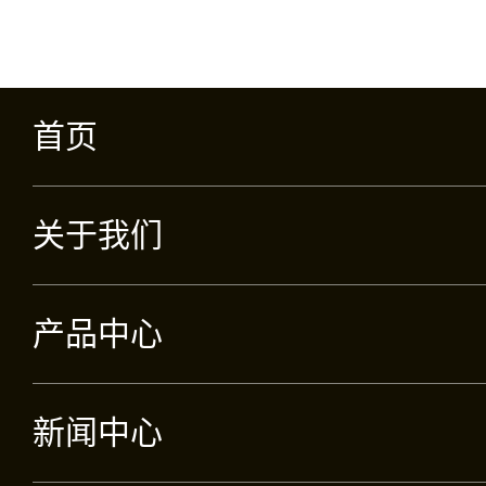
首页
关于我们
产品中心
新闻中心