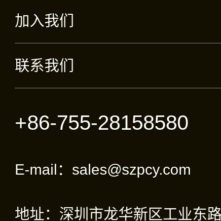
加入我们
联系我们
+86-755-28158580
E-mail：sales@szpcy.com
地址：深圳市龙华新区工业东路