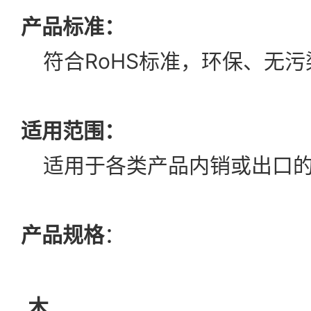
产品标准：
符合RoHS标准，环保、无
适用范围：
适用于各类产品内销或出口的
产品规格
：
木