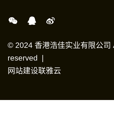
© 2024 香港浩佳实业有限公司 All 
reserved |
网站建设
联雅云