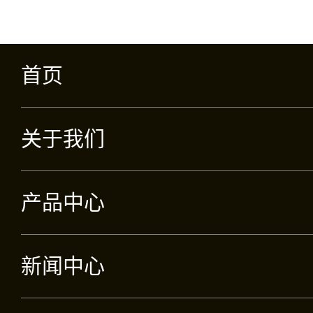
首页
关于我们
产品中心
新闻中心