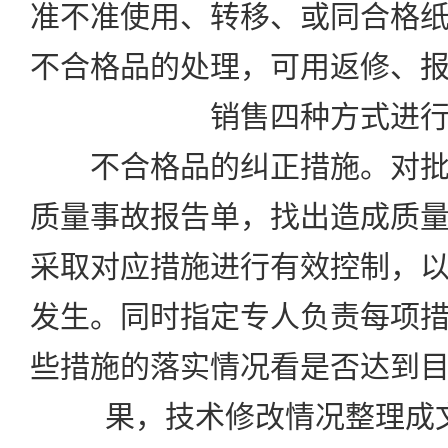
准不准使用、转移、或同合格
不合格品的处理，可用返修、
销售四种方式进
不合格品的纠正措施。对批
质量事故报告单，找出造成质
采取对应措施进行有效控制，
发生。同时指定专人负责每项
些措施的落实情况看是否达到
果，技术修改情况整理成