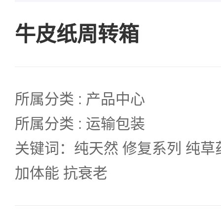
牛皮纸周转箱
所属分类 : 产品中心
所属分类 : 运输包装
关键词：纯天然 修复系列 纯草
加体能 抗衰老