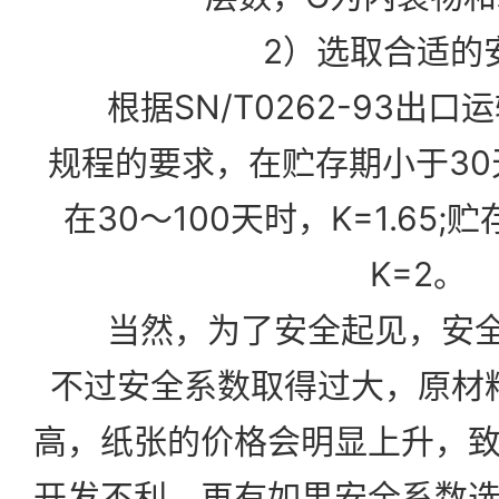
2）选取合适的安
根据SN/T0262-93出口
规程的要求，在贮存期小于30天
在30～100天时，K=1.65;
K=2。
当然，为了安全起见，安全
不过安全系数取得过大，原材
高，
纸张
的价格会明显上升，
开发不利。再有如果安全系数