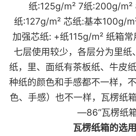
纸:125g/m² 7纸:200g/m²
纸:127g/m² 芯纸:基本100g/m
加强芯纸: +纸115g/m² 纸
七层使用较少，各层分为里纸
纸，里、面纸有茶板纸、
牛皮
种纸的颜色和手感都不一样，
色、手感）也不一样，瓦楞纸箱国
—86“瓦楞纸箱
瓦楞纸箱的选