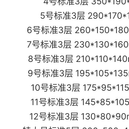
4号标准3层 350*190*
5号标准3层 290*170*
6号标准3层 260*150*1
7号标准3层 230*130*1
8号标准3层 210*110*14
9号标准3层 195*105*13
10号标准3层 175*95*11
11号标准3层 145*85*10
12号标准3层 130*80*9