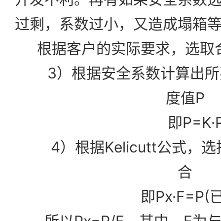
过剩，系数过小，又造成塌箱
根据客户的实际要求，选取
3）根据安全系数计算出所
度值P
即P=K·P
4）根据Kelicutt公式，
合
即Px·F=P(