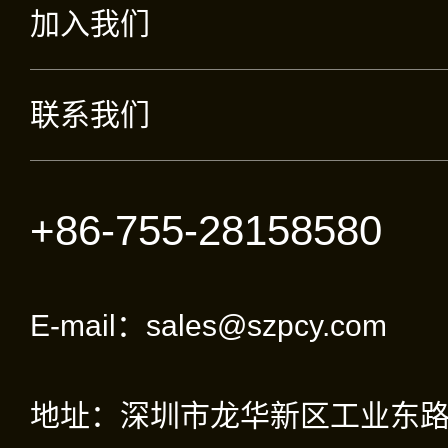
加入我们
联系我们
+86-755-28158580
E-mail：sales@szpcy.com
地址：深圳市龙华新区工业东路