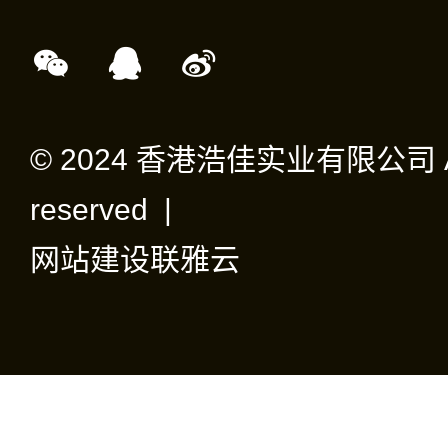
© 2024 香港浩佳实业有限公司 All 
reserved |
网站建设
联雅云