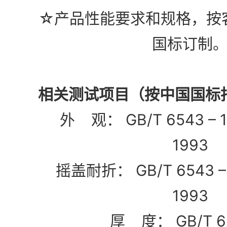
☆产品性能要求和规格，按
国标订制
相关测试项目（按中国国标
外 观： GB/T 6543 – 198
1993
摇盖耐折： GB/T 6543 – 19
1993
厚 度： GB/T 654