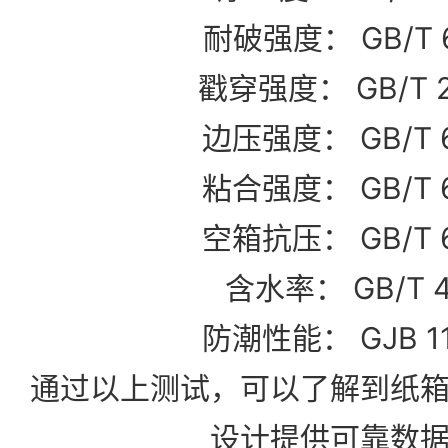
耐破强度： GB/T 654
戳穿强度： GB/T 267
边压强度： GB/T 654
粘合强度： GB/T 654
空箱抗压： GB/T 654
含水率： GB/T 462
防潮性能： GJB 1109
通过以上测试，可以了解到纸
设计提供可靠数