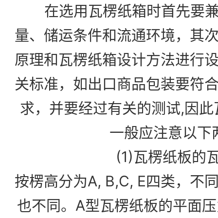
在选用瓦楞纸箱时首先要兼
量、储运条件和流通环境，其
原理和瓦楞纸箱设计方法进行
关标准，如出口商品包装要符
求，并要经过有关的测试,因此
一般应注意以下
(1)瓦楞纸板的
按楞高分为A, B,C, E四类
也不同。A型瓦楞纸板的平面