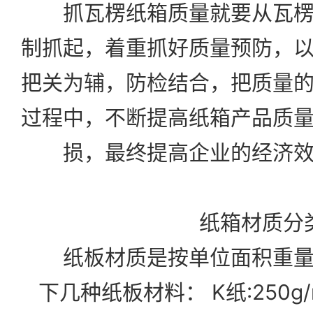
抓瓦楞纸箱质量就要从瓦楞
制抓起，着重抓好质量预防，
把关为辅，防检结合，把质量
过程中，不断提高纸箱产品质
损，最终提高企业的经济
纸箱材质分
纸板材质是按单位面积重量
下几种纸板材料： K纸:250g/m²