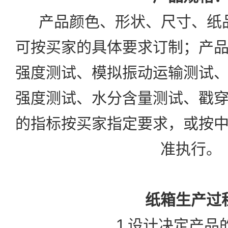
产品颜色、形状、尺寸、纸
可按买家的具体要求订制；产
强度测试、模拟振动运输测试
强度测试、水分含量测试、戳
的指标按买家指定要求，或按
准执行。
纸箱生产过
1 设计决定产品