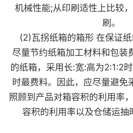
机械性能;从印刷适性上比较，
刷。
(2)瓦拐纸箱的箱形 在保证
尽量节约纸箱加工材料和包装费
的纸箱，采用长:宽:高为2:1:2时
时最费料。因此，应尽量避免采
照顾到产品对箱容积的利用率
容积的利用率以及仓储运抽