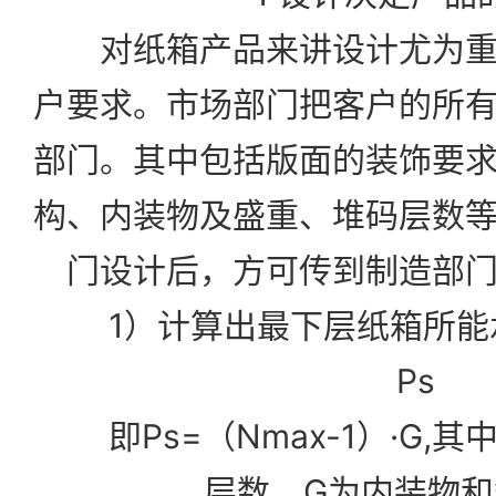
对纸箱产品来讲设计尤为重
户要求。市场部门把客户的所
部门。其中包括版面的装饰要
构、内装物及盛重、堆码层数
门设计后，方可传到制造部
1）计算出最下层纸箱所能
Ps
即Ps=（Nmax-1）·G,其
层数，G为内装物