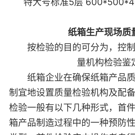
特大号标准5层 600*500*
纸箱生产现场质
按检验的目的可分为，控制
量机构检验鉴
纸箱企业在确保纸箱产品质
制宜地设置质量检验机构及配
检验一般有以下几种形式，首
箱产品制造过程中的一种预防