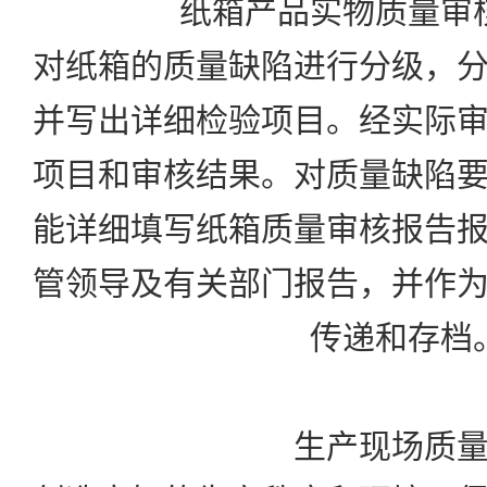
纸箱产品实物质量审核
对纸箱的质量缺陷进行分级，
并写出详细检验项目。经实际
项目和审核结果。对质量缺陷
能详细填写纸箱质量审核报告
管领导及有关部门报告，并作
传递和存档
生产现场质量