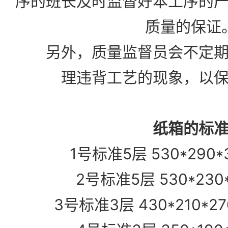
序的班长及时监督好本工序的
质量的保证
另外，质量监督员会不定期
理违背工艺的现象，以
纸箱的标
1号标准5层 530*290*
2号标准5层 530*230*
3号标准3层 430*210*2