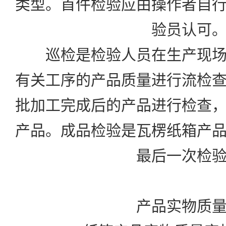
类型。首件检验应由操作者自
验员认可
巡检是检验人员在生产现场
有关工序的产品质量进行流检
批加工完成后的产品进行检查
产品。成品检验是瓦楞纸箱产
最后一次检
产品实物质量