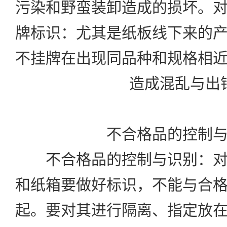
污染和野蛮装卸造成的损坏。
牌标识：尤其是纸板线下来的
不挂牌在出现同品种和规格相
造成混乱与出
不合格品的控制与
不合格品的控制与识别：对
和纸箱要做好标识，不能与合
起。要对其进行隔离、指定放