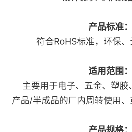
产品标准
符合RoHS标准，环保
适用范围
主要用于电子、五金、塑胶
产品/半成品的厂内周转使用、
产品规格