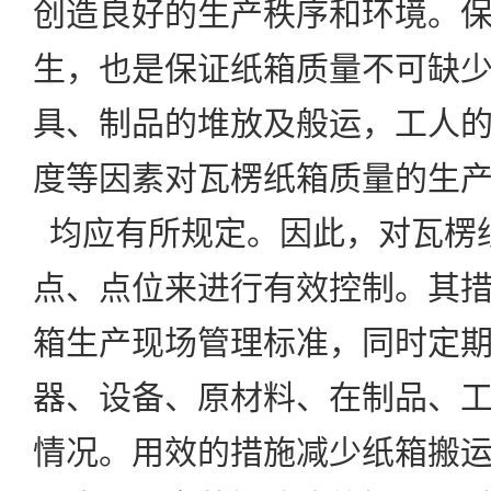
创造良好的生产秩序和环境。
生，也是保证纸箱质量不可缺
具、制品的堆放及般运，工人
度等因素对瓦楞纸箱质量的生
均应有所规定。因此，对瓦楞
点、点位来进行有效控制。其
箱
生产现场管理
标准，同时定
器、设备、原材料、在制品、
情况。用效的措施减少纸箱搬