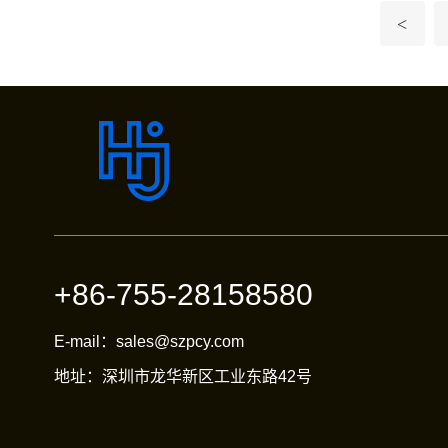
<
+86-755-28158580
E-mail：sales@szpcy.com
地址：深圳市龙华新区工业东路42号