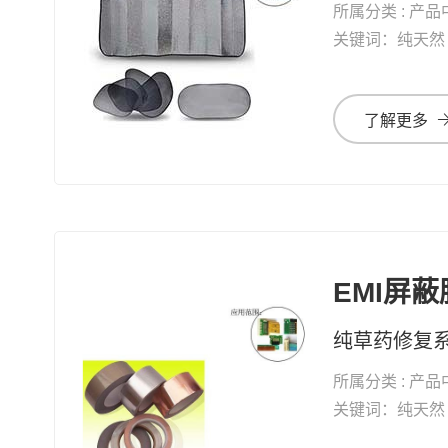
所属分类 : 产品
关键词：纯天然 修复系列 纯草药修复 
了解更多
EMI屏
所属分类 : 产品
关键词：纯天然 修复系列 纯草药修复 