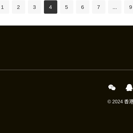
1
2
3
4
5
6
7
...
9
© 2024 香港