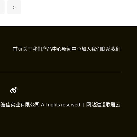
>
首页
关于我们
产品中心
新闻中心
加入我们
联系我们
浩佳实业有限公司 All rights reserved |
网站建设
联雅云