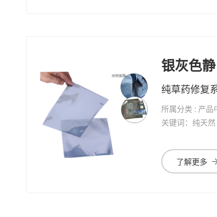
银灰色静
所属分类 : 产品
关键词：纯天然 修复系列 纯草药修复 
了解更多