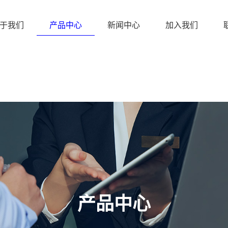
于我们
产品中心
新闻中心
加入我们
产品中心