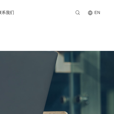
联系我们
EN