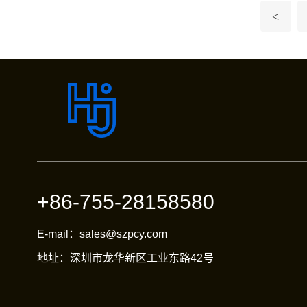
<
+86-755-28158580
E-mail：sales@szpcy.com
地址：深圳市龙华新区工业东路42号