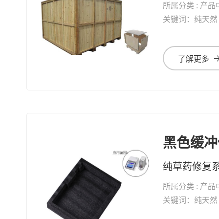
所属分类 : 产品
关键词：纯天然 修复系列 纯草药修复 
了解更多
黑色缓冲
所属分类 : 产品
关键词：纯天然 修复系列 纯草药修复 