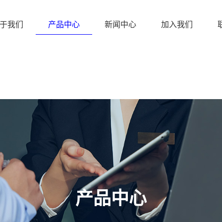
于我们
产品中心
新闻中心
加入我们
产品中心