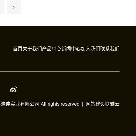
>
首页
关于我们
产品中心
新闻中心
加入我们
联系我们
浩佳实业有限公司 All rights reserved |
网站建设
联雅云