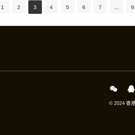
1
2
3
4
5
6
7
...
9
© 2024 香港