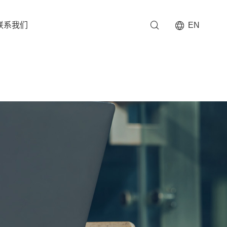
联系我们
EN