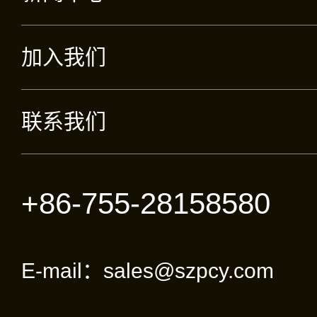
加入我们
联系我们
+86-755-28158580
E-mail：sales@szpcy.com