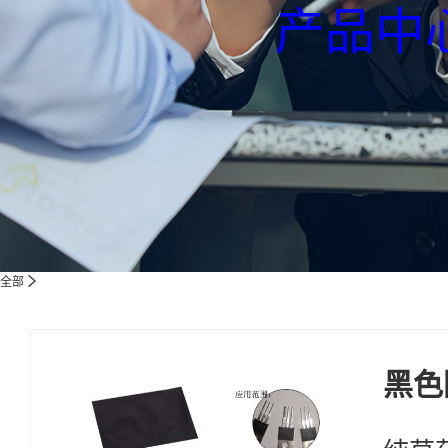
产品中
全部
黑色