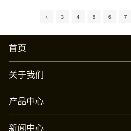
抗衰
<
3
4
5
6
7
首页
关于我们
产品中心
新闻中心