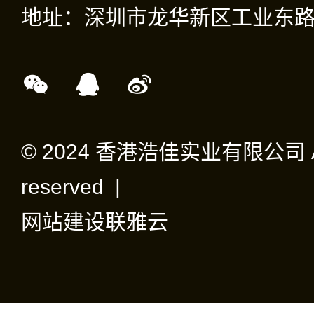
地址：深圳市龙华新区工业东路
© 2024 香港浩佳实业有限公司 All 
reserved |
网站建设
联雅云