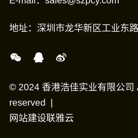
E-mail：sales@szpcy.com
地址：深圳市龙华新区工业东路
© 2024 香港浩佳实业有限公司 All 
reserved |
网站建设
联雅云