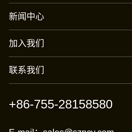
新闻中心
加入我们
联系我们
+86-755-28158580